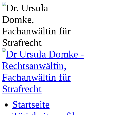
Startseite