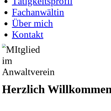
Tätigkeitsprofil
Fachanwältin
Über mich
Kontakt
Herzlich Willkomme