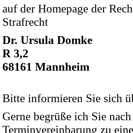
auf der Homepage der Recht
Strafrecht
Dr. Ursula Domke
R 3,2
68161 Mannheim
Bitte informieren Sie sich ü
Gerne begrüße ich Sie nach 
Terminvereinbarung zu ein